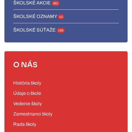
ŠKOLSKÉ AKCIE
861
ŠKOLSKÉ OZNAMY
43
ŠKOLSKÉ SÚŤAŽE
169
O NÁS
História školy
Údaje o škole
Vedenie školy
Zamestnanci školy
Rada školy