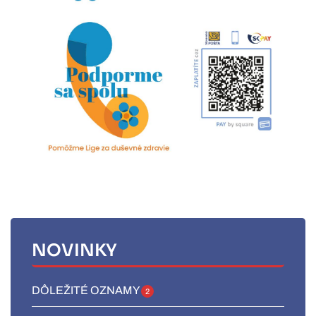
NOVINKY
DÔLEŽITÉ OZNAMY
2