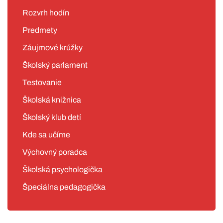
Rozvrh hodín
Predmety
Záujmové krúžky
Školský parlament
Testovanie
Školská knižnica
Školský klub detí
Kde sa učíme
Výchovný poradca
Školská psychologička
Špeciálna pedagogička