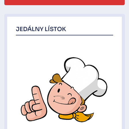
JEDÁLNY LÍSTOK