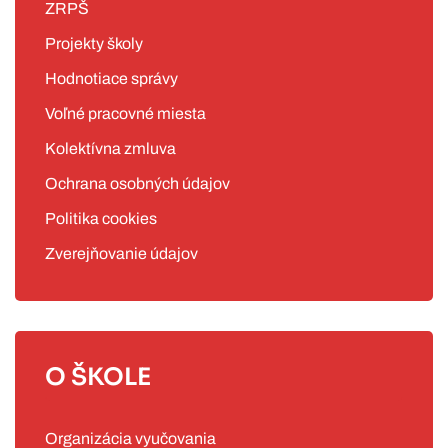
ZRPŠ
Projekty školy
Hodnotiace správy
Voľné pracovné miesta
Kolektívna zmluva
Ochrana osobných údajov
Politika cookies
Zverejňovanie údajov
O ŠKOLE
Organizácia vyučovania