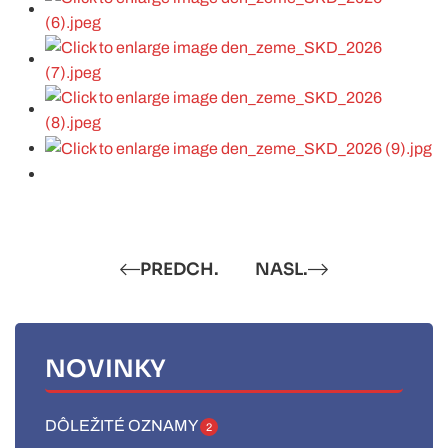
PREDCH.
NASL.
NOVINKY
DÔLEŽITÉ OZNAMY
2