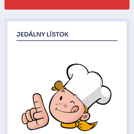
JEDÁLNY LÍSTOK