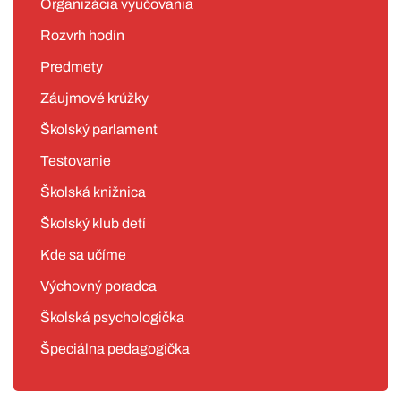
Organizácia vyučovania
Rozvrh hodín
Predmety
Záujmové krúžky
Školský parlament
Testovanie
Školská knižnica
Školský klub detí
Kde sa učíme
Výchovný poradca
Školská psychologička
Špeciálna pedagogička