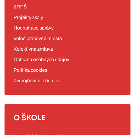
ZRPŠ
Projekty školy
Hodnotiace správy
Voľné pracovné miesta
Kolektívna zmluva
Ochrana osobných údajov
Politika cookies
Zverejňovanie údajov
O ŠKOLE