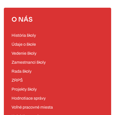
O NÁS
História školy
Údaje o škole
Vedenie školy
Zamestnanci školy
Rada školy
ZRPŠ
Projekty školy
Hodnotiace správy
Voľné pracovné miesta