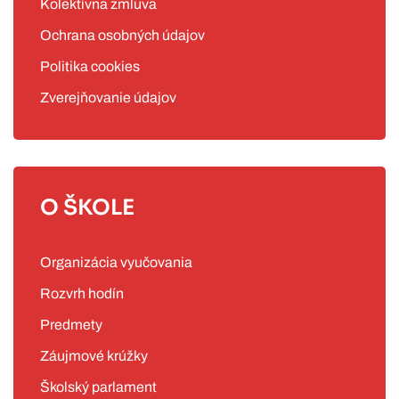
Kolektívna zmluva
Ochrana osobných údajov
Politika cookies
Zverejňovanie údajov
O ŠKOLE
Organizácia vyučovania
Rozvrh hodín
Predmety
Záujmové krúžky
Školský parlament