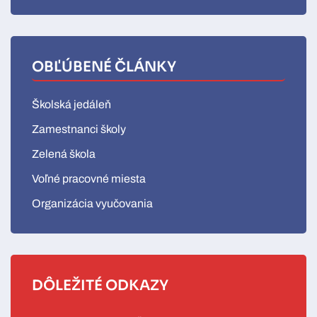
OBĽÚBENÉ ČLÁNKY
Školská jedáleň
Zamestnanci školy
Zelená škola
Voľné pracovné miesta
Organizácia vyučovania
DÔLEŽITÉ ODKAZY