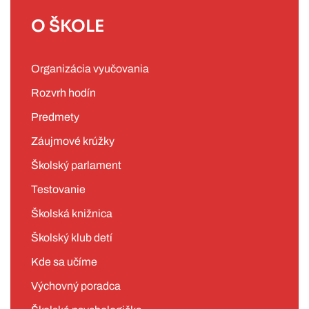
O ŠKOLE
Organizácia vyučovania
Rozvrh hodín
Predmety
Záujmové krúžky
Školský parlament
Testovanie
Školská knižnica
Školský klub detí
Kde sa učíme
Výchovný poradca