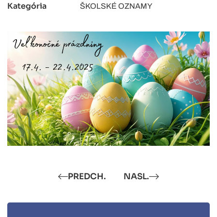
Kategória
ŠKOLSKÉ OZNAMY
PREDCH.
NASL.