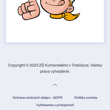
Copyright © 2023 ZŠ Komenského v Trebišove. Všetky
práva vyhradené.
Ochrana osobných údajov - GDPR
Politika cookies
Vyhkásenie o prístupnosti