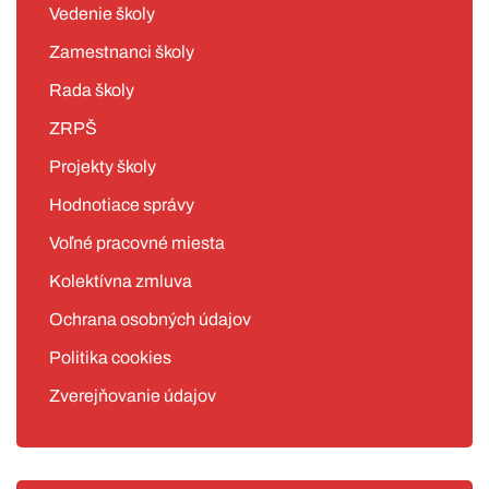
Vedenie školy
Zamestnanci školy
Rada školy
ZRPŠ
Projekty školy
Hodnotiace správy
Voľné pracovné miesta
Kolektívna zmluva
Ochrana osobných údajov
Politika cookies
Zverejňovanie údajov