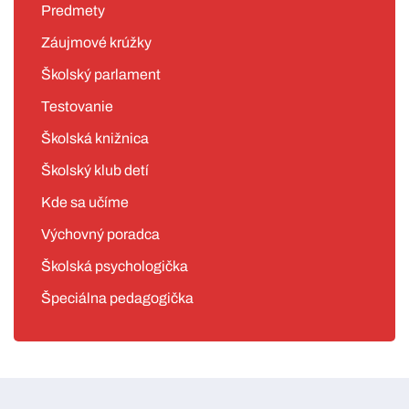
Predmety
Záujmové krúžky
Školský parlament
Testovanie
Školská knižnica
Školský klub detí
Kde sa učíme
Výchovný poradca
Školská psychologička
Špeciálna pedagogička