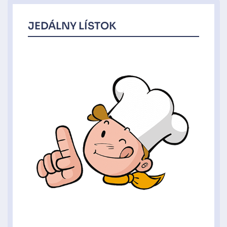
JEDÁLNY LÍSTOK