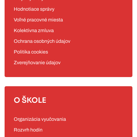
Hodnotiace správy
Voľné pracovné miesta
Kolektívna zmluva
Ochrana osobných údajov
Politika cookies
Zverejňovanie údajov
O ŠKOLE
Organizácia vyučovania
Rozvrh hodín