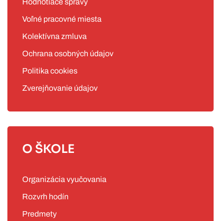
Hodnotiace správy
Voľné pracovné miesta
Kolektívna zmluva
Ochrana osobných údajov
Politika cookies
Zverejňovanie údajov
O ŠKOLE
Organizácia vyučovania
Rozvrh hodín
Predmety