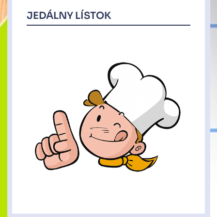
JEDÁLNY LÍSTOK