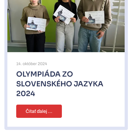
14. október 2024
OLYMPIÁDA ZO
SLOVENSKÉHO JAZYKA
2024
Čítať ďalej ...