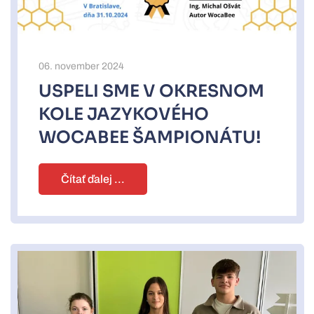
06. november 2024
USPELI SME V OKRESNOM
KOLE JAZYKOVÉHO
WOCABEE ŠAMPIONÁTU!
Čítať ďalej ...