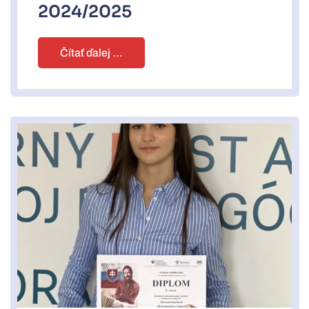
2024/2025
Čítať ďalej ...