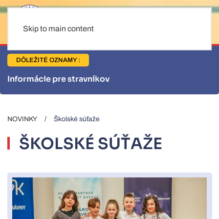
Skip to main content
DÔLEŽITÉ OZNAMY :
Informácie pre stravníkov
NOVINKY
Školské súťaže
ŠKOLSKÉ SÚŤAŽE