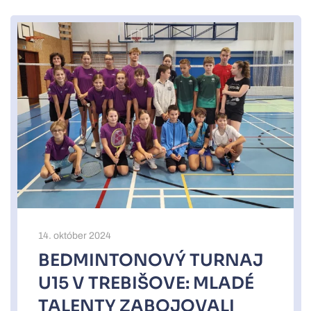
14. október 2024
BEDMINTONOVÝ TURNAJ
U15 V TREBIŠOVE: MLADÉ
TALENTY ZABOJOVALI