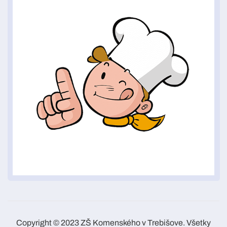
Copyright © 2023 ZŠ Komenského v Trebišove. Všetky