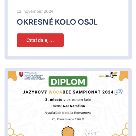
13. november 2024
OKRESNÉ KOLO OSJL
Čítať ďalej ...