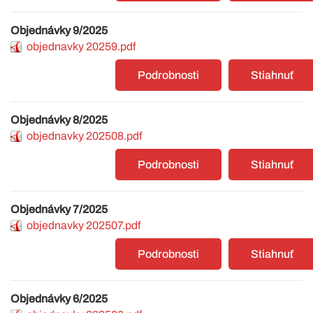
Objednávky 9/2025
objednavky 20259.pdf
Podrobnosti
Stiahnuť
Objednávky 8/2025
objednavky 202508.pdf
Podrobnosti
Stiahnuť
Objednávky 7/2025
objednavky 202507.pdf
Podrobnosti
Stiahnuť
Objednávky 6/2025