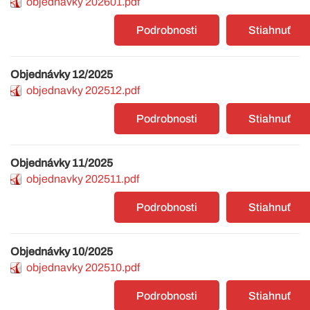
objednavky 202601.pdf
Podrobnosti
Stiahnuť
Objednávky 12/2025
objednavky 202512.pdf
Podrobnosti
Stiahnuť
Objednávky 11/2025
objednavky 202511.pdf
Podrobnosti
Stiahnuť
Objednávky 10/2025
objednavky 202510.pdf
Podrobnosti
Stiahnuť