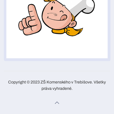
Copyright © 2023 ZŠ Komenského v Trebišove. Všetky
práva vyhradené.