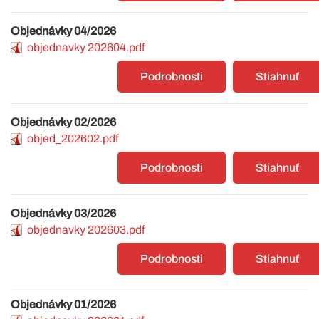
Objednávky 04/2026
objednavky 202604.pdf
Podrobnosti
Stiahnuť
Objednávky 02/2026
objed_202602.pdf
Podrobnosti
Stiahnuť
Objednávky 03/2026
objednavky 202603.pdf
Podrobnosti
Stiahnuť
Objednávky 01/2026