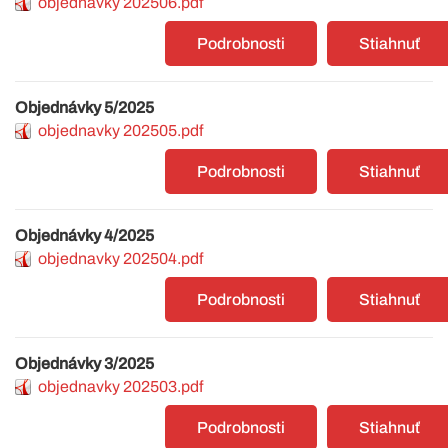
objednavky 202506.pdf
Podrobnosti
Stiahnuť
Objednávky 5/2025
objednavky 202505.pdf
Podrobnosti
Stiahnuť
Objednávky 4/2025
objednavky 202504.pdf
Podrobnosti
Stiahnuť
Objednávky 3/2025
objednavky 202503.pdf
Podrobnosti
Stiahnuť