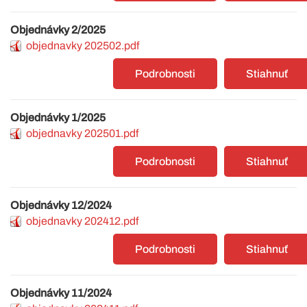
Objednávky 2/2025
objednavky 202502.pdf
Podrobnosti
Stiahnuť
Objednávky 1/2025
objednavky 202501.pdf
Podrobnosti
Stiahnuť
Objednávky 12/2024
objednavky 202412.pdf
Podrobnosti
Stiahnuť
Objednávky 11/2024