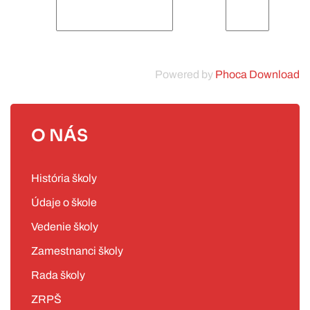
Powered by
Phoca Download
O NÁS
História školy
Údaje o škole
Vedenie školy
Zamestnanci školy
Rada školy
ZRPŠ