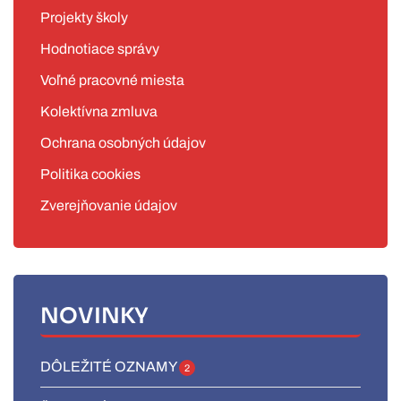
Projekty školy
Hodnotiace správy
Voľné pracovné miesta
Kolektívna zmluva
Ochrana osobných údajov
Politika cookies
Zverejňovanie údajov
NOVINKY
DÔLEŽITÉ OZNAMY
2